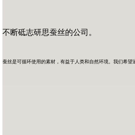
不断砥志研思蚕丝的公司。
蚕丝是可循环使用的素材，有益于人类和自然环境。我们希望