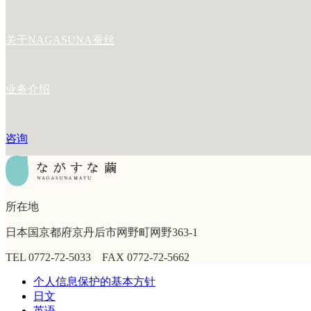
关于NAGASUNA蚕丝
业务介绍
咨询
所在地
日本国京都府京丹后市网野町网野363-1
TEL 0772-72-5033 FAX 0772-72-5662
个人信息保护的基本方针
日文
英语