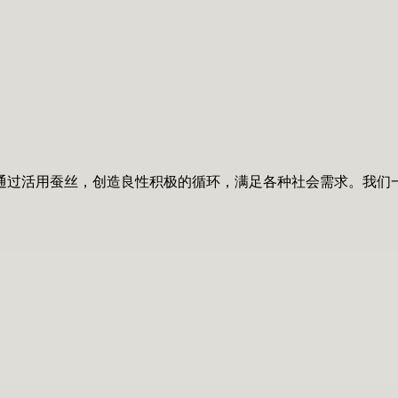
通过活用蚕丝，创造良性积极的循环，满足各种社会需求。我们