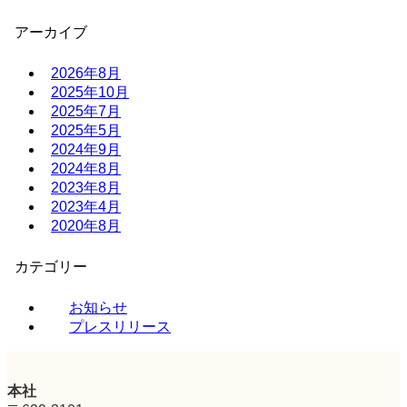
アーカイブ
2026年8月
2025年10月
2025年7月
2025年5月
2024年9月
2024年8月
2023年8月
2023年4月
2020年8月
カテゴリー
お知らせ
プレスリリース
本社