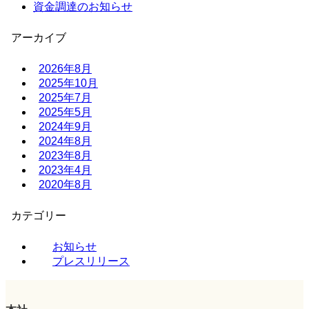
資金調達のお知らせ
アーカイブ
2026年8月
2025年10月
2025年7月
2025年5月
2024年9月
2024年8月
2023年8月
2023年4月
2020年8月
カテゴリー
お知らせ
プレスリリース